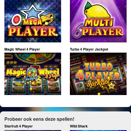
Magic Wheel 4 Player
Turbo 4 Player Jackpot
Probeer ook eens deze spellen!
Starfruit 4 Player
Wild Shark