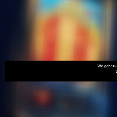
We gebruike