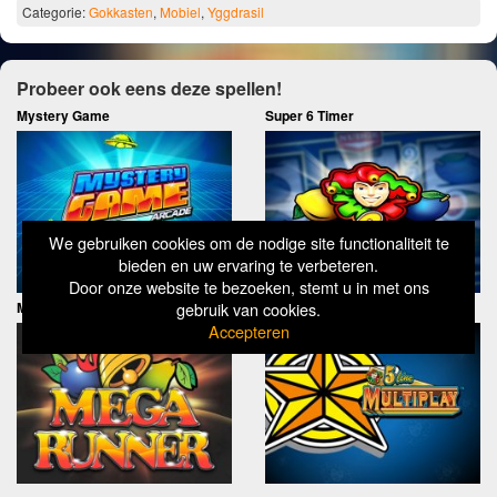
Categorie:
Gokkasten
,
Mobiel
,
Yggdrasil
Probeer ook eens deze spellen!
Mystery Game
Super 6 Timer
We gebruiken cookies om de nodige site functionaliteit te
bieden en uw ervaring te verbeteren.
Door onze website te bezoeken, stemt u in met ons
gebruik van cookies.
Mega Runner
5 Line Multiplay
Accepteren