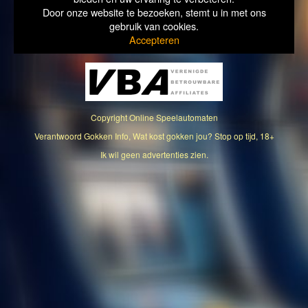
Door onze website te bezoeken, stemt u in met ons
gebruik van cookies.
Accepteren
Copyright
Online Speelautomaten
Verantwoord Gokken Info, Wat kost gokken jou? Stop op tijd, 18+
Ik wil geen advertenties zien.