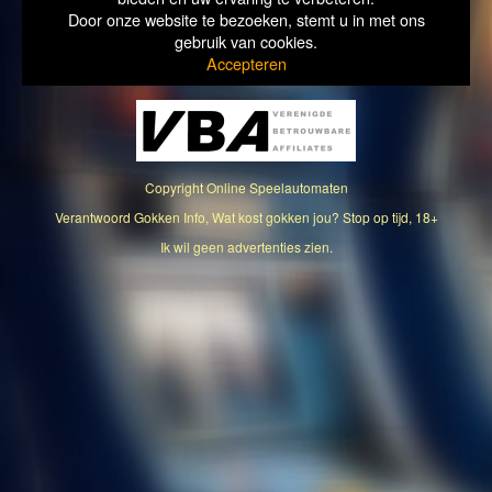
Door onze website te bezoeken, stemt u in met ons
gebruik van cookies.
Accepteren
Copyright
Online Speelautomaten
Verantwoord Gokken Info, Wat kost gokken jou? Stop op tijd, 18+
Ik wil geen advertenties zien.