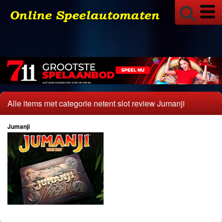
Shuffle Master
Spearhead
Spinplay
Spin to Win Jackpot
Stakelogic
Stormcraft
Alle items met categorie netent slot review Jumanji
Super Stake
Timers
Jumanji
Triple Edge
WMS Williams
Yggdrasil
Bingo
Buy Bonus