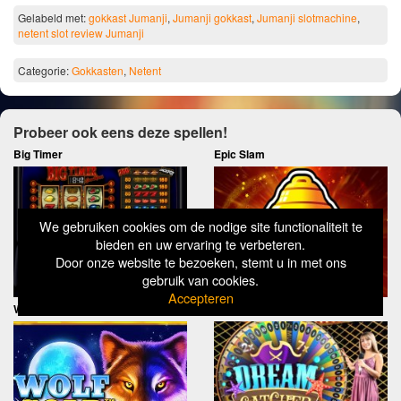
Gelabeld met:
gokkast Jumanji
,
Jumanji gokkast
,
Jumanji slotmachine
,
netent slot review Jumanji
Categorie:
Gokkasten
,
Netent
Probeer ook eens deze spellen!
Big Timer
Epic Slam
We gebruiken cookies om de nodige site functionaliteit te
bieden en uw ervaring te verbeteren.
Door onze website te bezoeken, stemt u in met ons
gebruik van cookies.
Accepteren
Wolf Gold
Dream Catcher