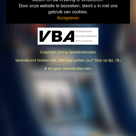
Door onze website te bezoeken, stemt u in met ons
gebruik van cookies.
Accepteren
Copyright
Online Speelautomaten
Verantwoord Gokken Info, Wat kost gokken jou? Stop op tijd, 18+
Ik wil geen advertenties zien.