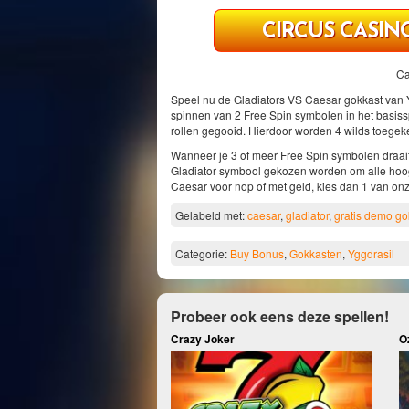
Naar Circus Casi
Ca
Speel nu de Gladiators VS Caesar gokkast van Yg
spinnen van 2 Free Spin symbolen in het basissp
rollen gegooid. Hierdoor worden 4 wilds toegek
Wanneer je 3 of meer Free Spin symbolen draait,
Gladiator symbool gekozen worden om alle hoog 
Caesar voor nop of met geld, kies dan 1 van on
Gelabeld met:
caesar
,
gladiator
,
gratis demo go
Categorie:
Buy Bonus
,
Gokkasten
,
Yggdrasil
Probeer ook eens deze spellen!
Crazy Joker
O