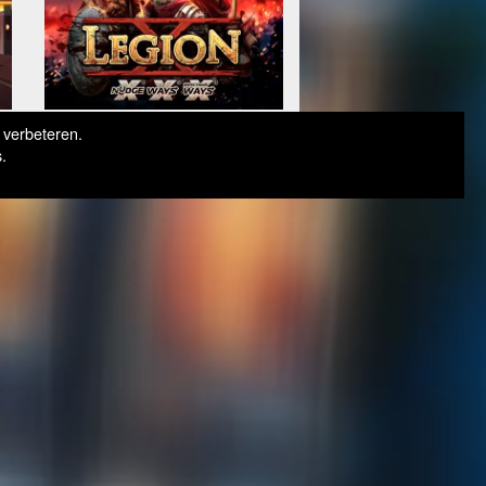
 verbeteren.
.