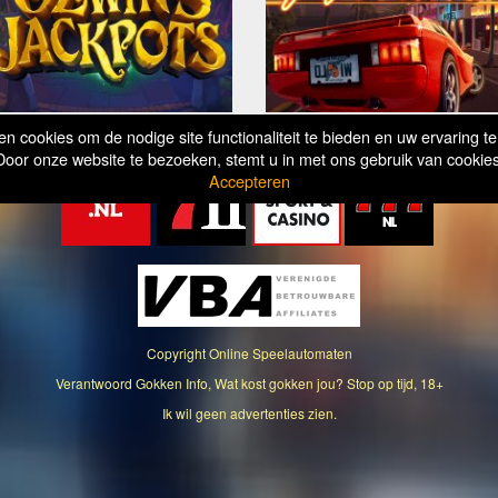
n cookies om de nodige site functionaliteit te bieden en uw ervaring te
Door onze website te bezoeken, stemt u in met ons gebruik van cookies
Accepteren
Copyright
Online Speelautomaten
Verantwoord Gokken Info, Wat kost gokken jou? Stop op tijd, 18+
Ik wil geen advertenties zien.