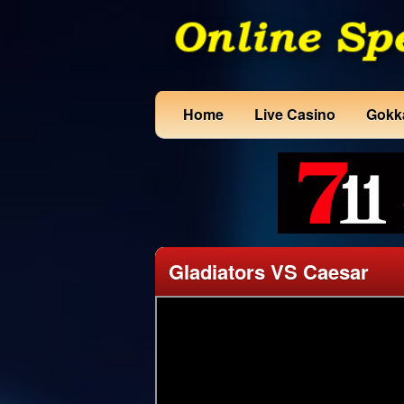
Home
Live Casino
Gokk
Gladiators VS Caesar