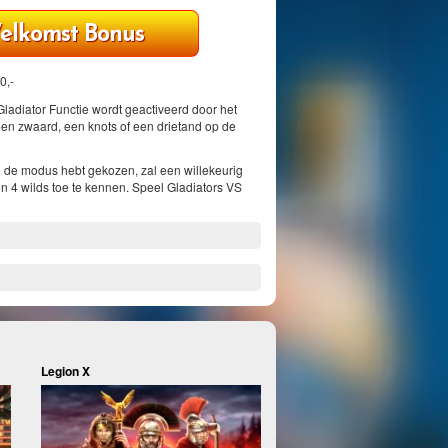
tot €250
0,-
ladiator Functie wordt geactiveerd door het
een zwaard, een knots of een drietand op de
je de modus hebt gekozen, zal een willekeurig
 4 wilds toe te kennen. Speel Gladiators VS
Legion X