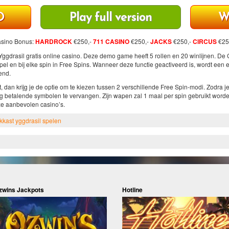
no
Play full version
sino Bonus:
HARDROCK
€250,-
711 CASINO
€250,-
JACKS
€250,-
CIRCUS
€25
gdrasil gratis online casino. Deze demo game heeft 5 rollen en 20 winlijnen. De G
el en bij elke spin in Free Spins. Wanneer deze functie geactiveerd is, wordt een 
end.
 dan krijg je de optie om te kiezen tussen 2 verschillende Free Spin-modi. Zodra 
betalende symbolen te vervangen. Zijn wapen zal 1 maal per spin gebruikt worden
ze aanbevolen casino’s.
kkast yggdrasil spelen
zwins Jackpots
Hotline