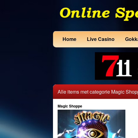
Home
Live Casino
Gokk
Alle items met categorie Magic Sho
Magic Shoppe