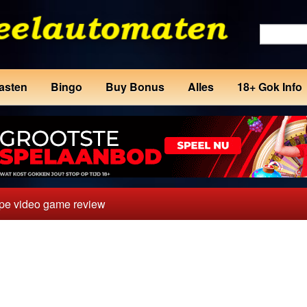
asten
Bingo
Buy Bonus
Alles
18+ Gok Info
ppe video game review