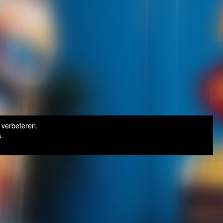
 verbeteren.
.