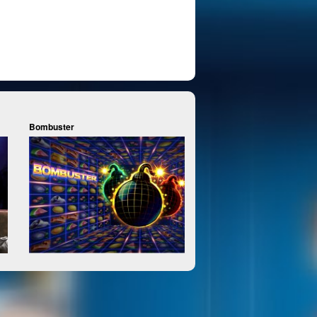
Bombuster