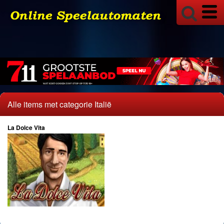
Shuffle Master
Spearhead
Spinplay
Spin to Win Jackpot
Stakelogic
Stormcraft
Alle items met categorie Italië
Super Stake
Timers
La Dolce Vita
Triple Edge
WMS Williams
Yggdrasil
Bingo
Buy Bonus