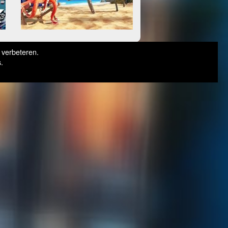
 verbeteren.
.