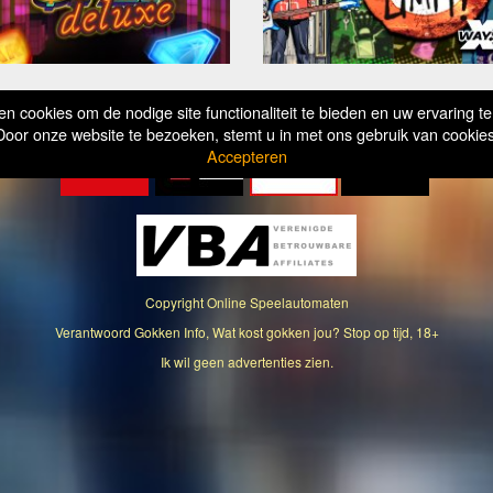
n cookies om de nodige site functionaliteit te bieden en uw ervaring te
Door onze website te bezoeken, stemt u in met ons gebruik van cookies
Accepteren
Copyright
Online Speelautomaten
Verantwoord Gokken Info, Wat kost gokken jou? Stop op tijd, 18+
Ik wil geen advertenties zien.