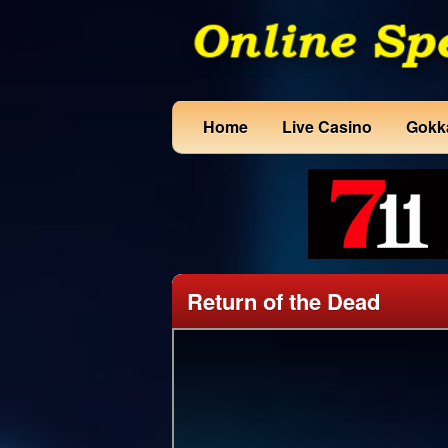
Home
Live Casino
Gokk
Return of the Dead