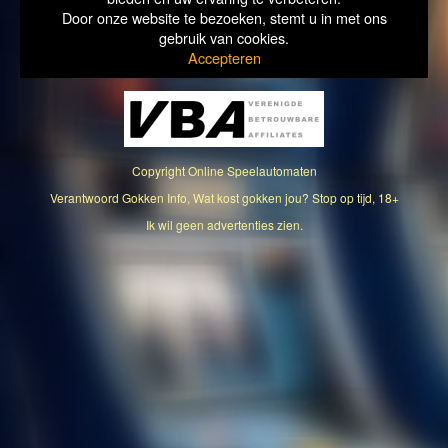
Door onze website te bezoeken, stemt u in met ons
gebruik van cookies.
Accepteren
Copyright
Online Speelautomaten
Verantwoord Gokken Info, Wat kost gokken jou? Stop op tijd, 18+
Ik wil geen advertenties zien.