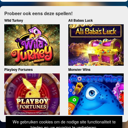
Alles
18+ Gok Info
Probeer ook eens deze spellen!
Wild Turkey
Ali Babas Luck
Playboy Fortunes
Monster Wins
We gebruiken cookies om de nodige site functionaliteit te
bieden en uw ervaring te verbeteren.