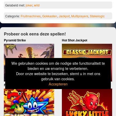
Gelabeld met:
joker
,
wild
Categorie:
Fruitmachines
,
Gokkasten
,
Jackpot
,
Multiplayers
,
Stakelogic
Probeer ook eens deze spellen!
Pyramid Strike
Hot Shot Jackpot
We gebruiken cookies om de nodige site functionaliteit te
bieden en uw ervaring te verbeteren.
Door onze website te bezoeken, stemt u in met ons
gebruik van cookies.
Accepteren
Fruit Fest
Lucky Little Devil