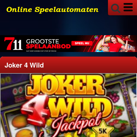
Joker 4 Wild