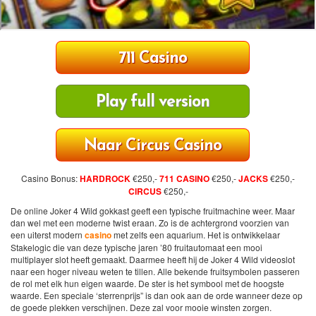
711 Casino
Play full version
Naar Circus Casino
Casino Bonus:
HARDROCK
€250,-
711 CASINO
€250,-
JACKS
€250,-
CIRCUS
€250,-
De online Joker 4 Wild gokkast geeft een typische fruitmachine weer. Maar
dan wel met een moderne twist eraan. Zo is de achtergrond voorzien van
een uiterst modern
casino
met zelfs een aquarium. Het is ontwikkelaar
Stakelogic die van deze typische jaren ’80 fruitautomaat een mooi
multiplayer slot heeft gemaakt. Daarmee heeft hij de Joker 4 Wild videoslot
naar een hoger niveau weten te tillen. Alle bekende fruitsymbolen passeren
de rol met elk hun eigen waarde. De ster is het symbool met de hoogste
waarde. Een speciale ‘sterrenprijs” is dan ook aan de orde wanneer deze op
de goede plekken verschijnen. Deze zal voor mooie winsten zorgen.