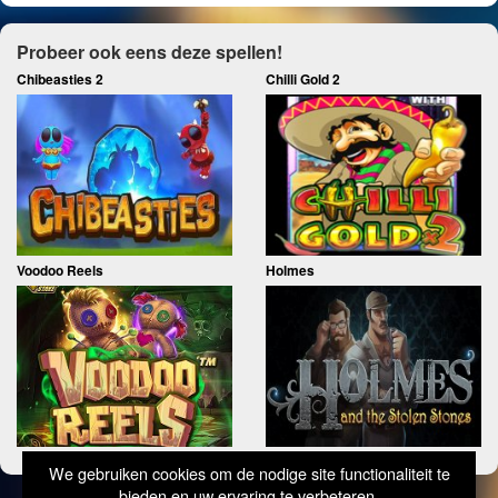
Alles
18+ Gok Info
Probeer ook eens deze spellen!
Chibeasties 2
Chilli Gold 2
Voodoo Reels
Holmes
We gebruiken cookies om de nodige site functionaliteit te
bieden en uw ervaring te verbeteren.