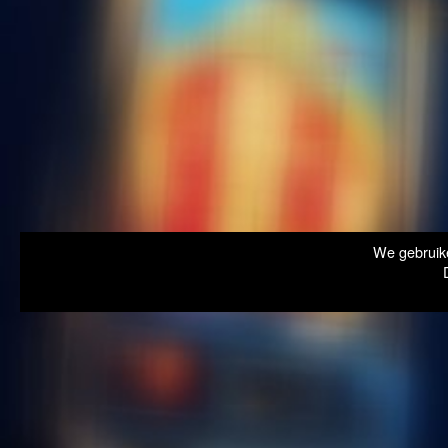
We gebruike