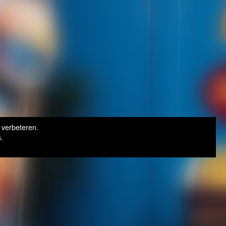
 verbeteren.
.