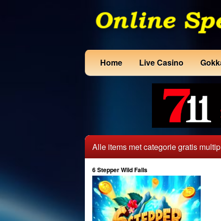
Home
Live Casino
Gokk
Alle items met categorie gratis multip
6 Stepper Wild Falls