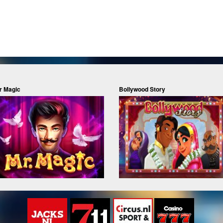
r Magic
Bollywood Story