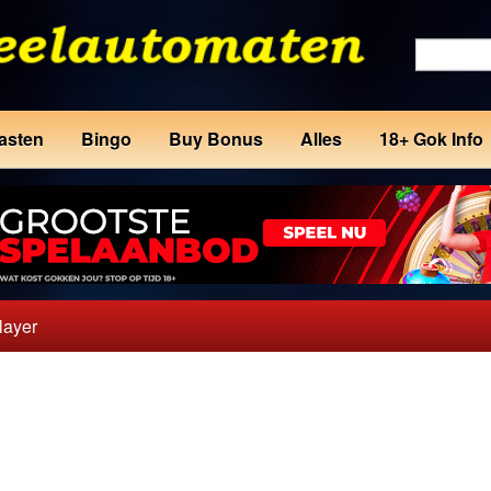
asten
Bingo
Buy Bonus
Alles
18+ Gok Info
layer