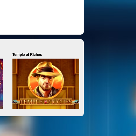
Temple of Riches