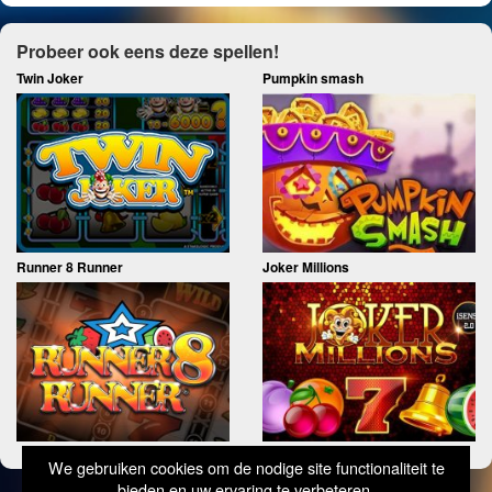
Alles
18+ Gok Info
Probeer ook eens deze spellen!
Twin Joker
Pumpkin smash
Runner 8 Runner
Joker Millions
We gebruiken cookies om de nodige site functionaliteit te
bieden en uw ervaring te verbeteren.