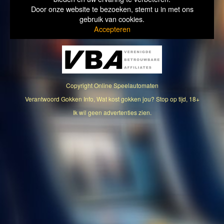
Door onze website te bezoeken, stemt u in met ons
gebruik van cookies.
Accepteren
Copyright
Online Speelautomaten
Verantwoord Gokken Info, Wat kost gokken jou? Stop op tijd, 18+
Ik wil geen advertenties zien.