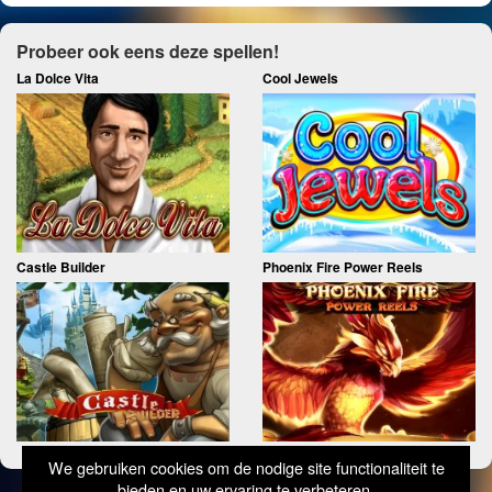
Alles
18+ Gok Info
Probeer ook eens deze spellen!
La Dolce Vita
Cool Jewels
Castle Builder
Phoenix Fire Power Reels
We gebruiken cookies om de nodige site functionaliteit te
bieden en uw ervaring te verbeteren.