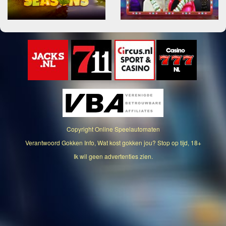
Copyright
Online Speelautomaten
Verantwoord Gokken Info, Wat kost gokken jou? Stop op tijd, 18+
Ik wil geen advertenties zien.