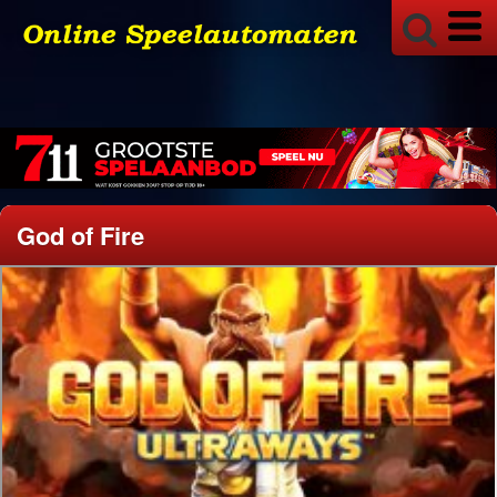
God of Fire