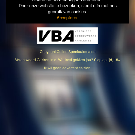
Door onze website te bezoeken, stemt u in met ons
gebruik van cookies.
Accepteren
Copyright
Online Speelautomaten
Verantwoord Gokken Info, Wat kost gokken jou? Stop op tijd, 18+
Ik wil geen advertenties zien.