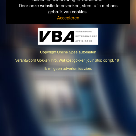
Door onze website te bezoeken, stemt u in met ons
gebruik van cookies.
Accepteren
Copyright
Online Speelautomaten
Verantwoord Gokken Info, Wat kost gokken jou? Stop op tijd, 18+
Ik wil geen advertenties zien.