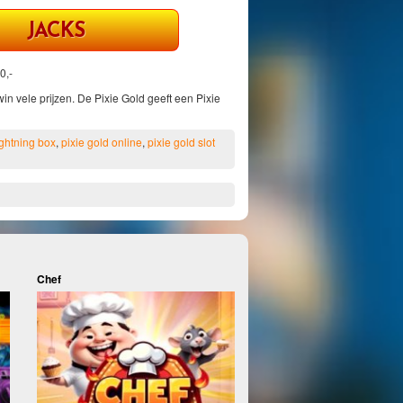
elkomst Bonus
0,-
in vele prijzen. De Pixie Gold geeft een Pixie
ightning box
,
pixie gold online
,
pixie gold slot
Chef