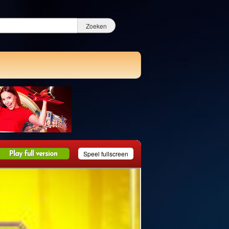
Speel fullscreen
Play full version