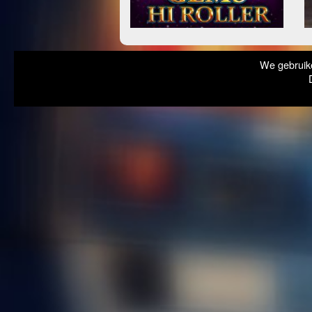
We gebruike