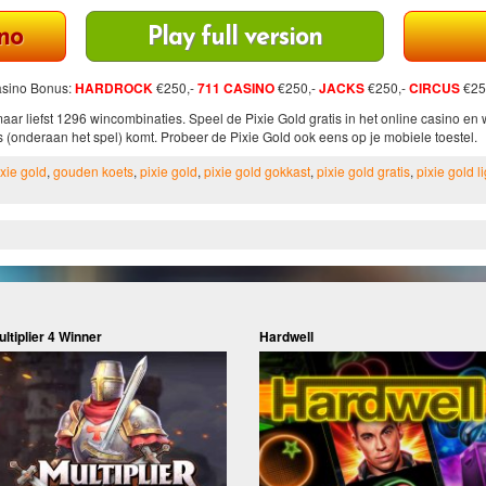
O
Play full version
W
sino Bonus:
HARDROCK
€250,-
711 CASINO
€250,-
JACKS
€250,-
CIRCUS
€25
ar liefst 1296 wincombinaties. Speel de Pixie Gold gratis in het online casino en w
 (onderaan het spel) komt. Probeer de Pixie Gold ook eens op je mobiele toestel.
xie gold
,
gouden koets
,
pixie gold
,
pixie gold gokkast
,
pixie gold gratis
,
pixie gold l
ultiplier 4 Winner
Hardwell