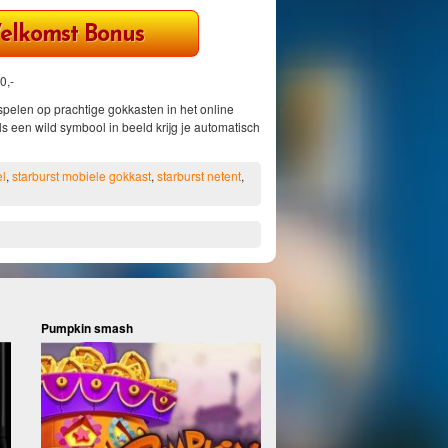
JACKS
0,-
e spelen op prachtige gokkasten in het online
ls een wild symbool in beeld krijg je automatisch
el
,
starburst mobiele gokkast
,
starburst netent
,
Pumpkin smash