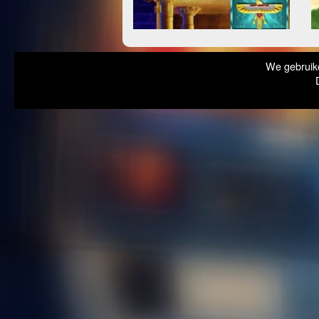
We gebruike