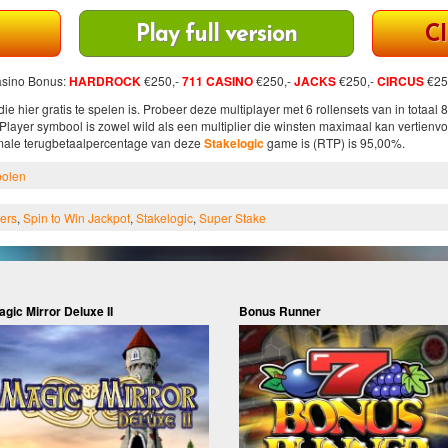
Play full version
Naa
sino Bonus:
HARDROCK
€250,-
711 CASINO
€250,-
JACKS
€250,-
CIRCUS
€25
 hier gratis te spelen is. Probeer deze multiplayer met 6 rollensets van in totaal 8
Player symbool is zowel wild als een multiplier die winsten maximaal kan vertienv
nimale terugbetaalpercentage van deze
Stakelogic
game is (RTP) is 95,00%.
bolen
yers
,
Spin to Win Jackpot
,
Stakelogic
,
Super Stake
agic Mirror Deluxe II
Bonus Runner