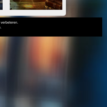
 verbeteren.
.