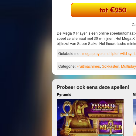
711 Casino
Ca
De Mega X Player is een online speelautomaat die
speel ze allemaal met 30 winlijnen. Het Mega X 
bij inzet van Super Stake. Het theoretische mi
Gelabeld met:
mega player
,
multipier
,
wild sym
Categorie:
Fruitmachines
,
Gokkasten
,
Multipla
Probeer ook eens deze spellen!
Pyramid
M