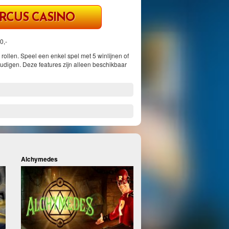
r Circus Casino
0,-
 rollen. Speel een enkel spel met 5 winlijnen of
oudigen. Deze features zijn alleen beschikbaar
Alchymedes