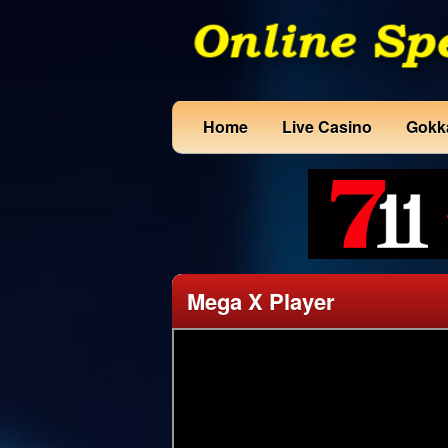
Home
Live Casino
Gokk
Mega X Player