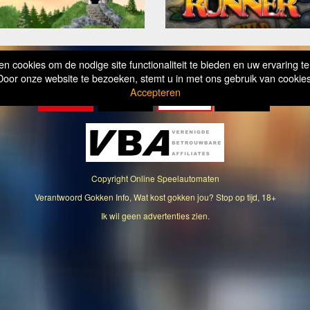
n cookies om de nodige site functionaliteit te bieden en uw ervaring te
Door onze website te bezoeken, stemt u in met ons gebruik van cookies
Accepteren
Copyright
Online Speelautomaten
Verantwoord Gokken Info, Wat kost gokken jou? Stop op tijd, 18+
Ik wil geen advertenties zien.