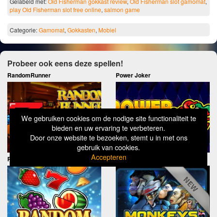
Gelabeld met:
Old Fisherman gokkast review
,
Old Fisherman slot gamomat
,
play Old Fisherman slot free online
,
salmon game
Categorie:
Gamomat
,
Gokkasten
,
Mobiel
Probeer ook eens deze spellen!
RandomRunner
Power Joker
We gebruiken cookies om de nodige site functionaliteit te
bieden en uw ervaring te verbeteren.
Door onze website te bezoeken, stemt u in met ons
gebruik van cookies.
Accepteren
Random Wild Winner
Monkeys of the Universe