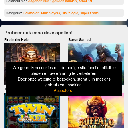
Gelabeld met:
dagobert duck
,
gouden munten
,
schatkist
Categorie:
Gokkasten
,
Multiplayers
,
Stakelogic
,
Super Stake
Probeer ook eens deze spellen!
Fire in the Hole
Baron Samedi
We gebruiken cookies om de nodige site functionaliteit te
bieden en uw ervaring te verbeteren.
Door onze website te bezoeken, stemt u in met ons
gebruik van cookies.
Twin Joker
Buffalo Wild Collector
Accepteren