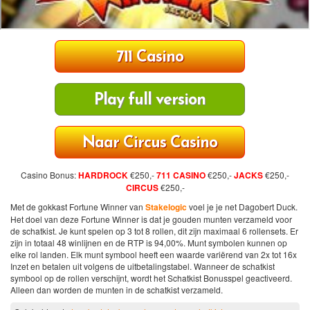
711 Casino
Play full version
Naar Circus Casino
Casino Bonus:
HARDROCK
€250,-
711 CASINO
€250,-
JACKS
€250,-
CIRCUS
€250,-
Met de gokkast Fortune Winner van
Stakelogic
voel je je net Dagobert Duck.
Het doel van deze Fortune Winner is dat je gouden munten verzameld voor
de schatkist. Je kunt spelen op 3 tot 8 rollen, dit zijn maximaal 6 rollensets. Er
zijn in totaal 48 winlijnen en de RTP is 94,00%. Munt symbolen kunnen op
elke rol landen. Elk munt symbool heeft een waarde variërend van 2x tot 16x
Inzet en betalen uit volgens de uitbetalingstabel. Wanneer de schatkist
symbool op de rollen verschijnt, wordt het Schatkist Bonusspel geactiveerd.
Alleen dan worden de munten in de schatkist verzameld.