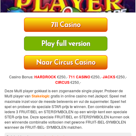
711 Casino
Play full version
Naar Circus Casino
Casino Bonus:
HARDROCK
€250,-
711 CASINO
€250,-
JACKS
€250,-
CIRCUS
€250,-
Deze Multi player gokkast is een zogenaamde single player. Probeer de
Multi player van
Stakelogic
gratis in online casino met Jackpot. Speel met
maximale inzet voor de meeste belevenis en vul de supermeter. Speel het
spel en probeer de speciale STAR-prijs te winnen. Een combinatie van
iedere 3 FRUIT/BEL en STERSYMBOLEN op een winlijn kent een speciale
STER-prijs toe. Deze speciale FRUIT/BEL en STERSYMBOLEN kunnen ook
een winnende combinatie voltooien met gewone FRUIT-/BEL-SYMBOLEN
wanneer de FRUIT-/BEL- SYMBOLEN matchen.