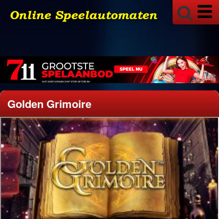
Golden Grimoire