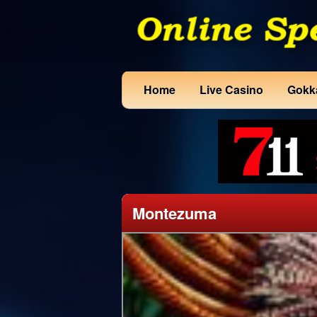
Home
Live Casino
Gokk
Montezuma