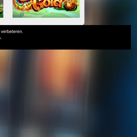
 verbeteren.
.