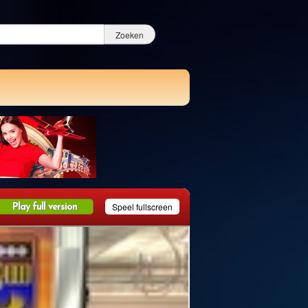
Speel fullscreen
Play full version