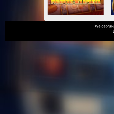
We gebruike