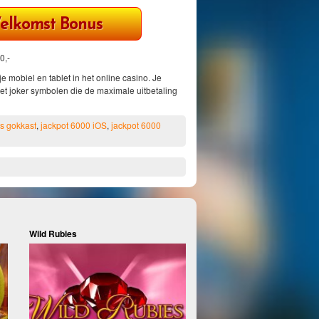
tot €250
0,-
e mobiel en tablet in het online casino. Je
met joker symbolen die de maximale uitbetaling
is gokkast
,
jackpot 6000 iOS
,
jackpot 6000
Wild Rubies