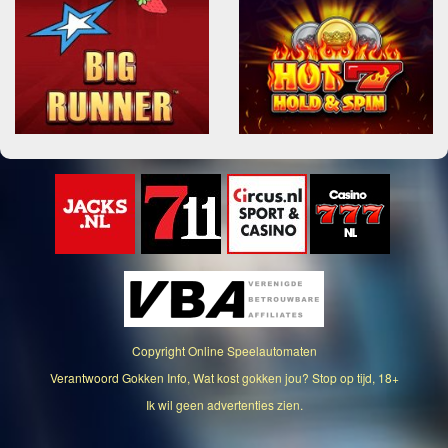
Copyright
Online Speelautomaten
Verantwoord Gokken Info, Wat kost gokken jou? Stop op tijd, 18+
Ik wil geen advertenties zien.