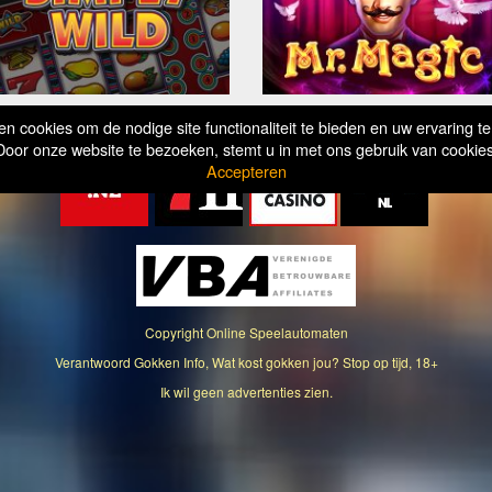
n cookies om de nodige site functionaliteit te bieden en uw ervaring te
Door onze website te bezoeken, stemt u in met ons gebruik van cookies
Accepteren
Copyright
Online Speelautomaten
Verantwoord Gokken Info, Wat kost gokken jou? Stop op tijd, 18+
Ik wil geen advertenties zien.