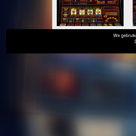
We gebruike