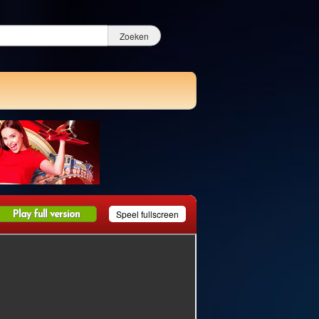
Speel fullscreen
Play full version