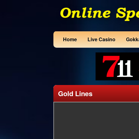
Home
Live Casino
Gokk
Gold Lines