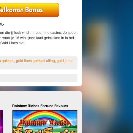
tot €250
0,-
n die jij leuk vind in het online casino. Je speelt
n waar je 16 win lijnen kunt gebruiken in in het
Gold Lines slot.
s gokkast
,
gold lines gokkast uitleg
,
gold lines
Rainbow Riches Fortune Favours