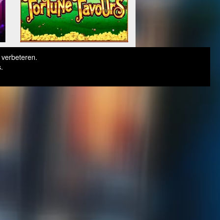
 verbeteren.
.