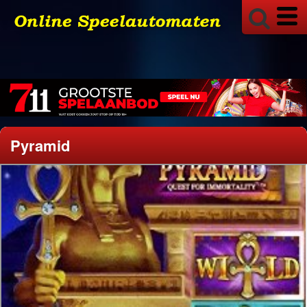
18+ Gok Info
Pyramid