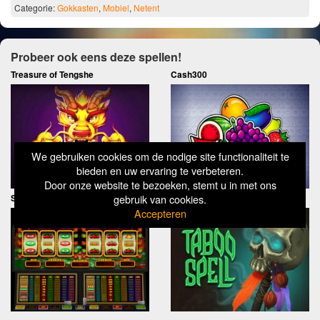
Categorie:
Gokkasten
,
Mobiel
,
Netent
Probeer ook eens deze spellen!
Treasure of Tengshe
Cash300
We gebruiken cookies om de nodige site functionaliteit te
bieden en uw ervaring te verbeteren.
Door onze website te bezoeken, stemt u in met ons
gebruik van cookies.
Super Chips
Taboo Spell
Accepteren