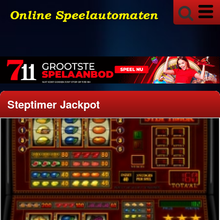
Steptimer Jackpot