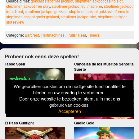
Gelabeld met:
gokkast steptimer jackpot
,
steptimer jackpot casino slot
,
steptimer jackpot free play
,
steptimer jackpot fruitmachine
,
steptimer jackpot
fruits4real
,
steptimer jackpot gokkast
,
steptimer jackpot gokkast informatie
,
steptimer jackpot gratis gokkast
,
steptimer jackpot slot
,
steptimer jackpot
slot review
Categorie:
Barcrest
,
Fruitmachines
,
Fruits4Real
,
Timers
Probeer ook eens deze spellen!
Taboo Spell
Candelas de los Muertos Senorita
Suerte
We gebruiken cookies om de nodige site functionaliteit te
bieden en uw ervaring te verbeteren.
Door onze website te bezoeken, stemt u in met ons
gebruik van cookies.
Accepteren
El Paso Gunfight
Gaelic Gold