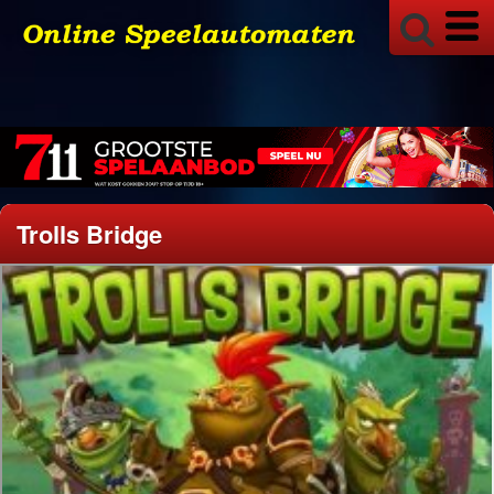
Trolls Bridge