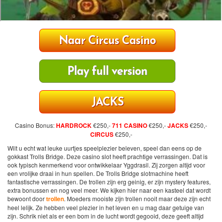
Naar Circus Casino
Play full version
JACKS
Casino Bonus:
HARDROCK
€250,-
711 CASINO
€250,-
JACKS
€250,-
CIRCUS
€250,-
Wilt u echt wat leuke uurtjes speelplezier beleven, speel dan eens op de
gokkast Trolls Bridge. Deze casino slot heeft prachtige verrassingen. Dat is
ook typisch kenmerkend voor ontwikkelaar Yggdrasil. Zij zorgen altijd voor
een vrolijke draai in hun spellen. De Trolls Bridge slotmachine heeft
fantastische verrassingen. De trollen zijn erg geinig, er zijn mystery features,
extra bonussen en nog veel meer. We kijken hier naar een kasteel dat wordt
bewoont door
trollen
. Moeders mooiste zijn trollen nooit maar deze zijn echt
heel lelijk. Ze hebben veel plezier in het leven en u mag daar getuige van
zijn. Schrik niet als er een bom in de lucht wordt gegooid, deze geeft altijd