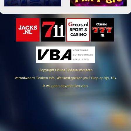
Copyright
Online Speelautomaten
Verantwoord Gokken Info, Wat kost gokken jou? Stop op tijd, 18+
Ik wil geen advertenties zien.