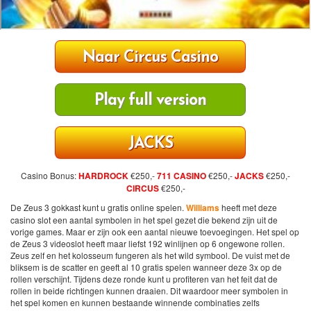
Naar Circus Casino
Play full version
JACKS
Casino Bonus:
HARDROCK
€250,-
711 CASINO
€250,-
JACKS
€250,-
CIRCUS
€250,-
De Zeus 3 gokkast kunt u gratis online spelen.
Williams
heeft met deze
casino slot een aantal symbolen in het spel gezet die bekend zijn uit de
vorige games. Maar er zijn ook een aantal nieuwe toevoegingen. Het spel op
de Zeus 3 videoslot heeft maar liefst 192 winlijnen op 6 ongewone rollen.
Zeus zelf en het kolosseum fungeren als het wild symbool. De vuist met de
bliksem is de scatter en geeft al 10 gratis spelen wanneer deze 3x op de
rollen verschijnt. Tijdens deze ronde kunt u profiteren van het feit dat de
rollen in beide richtingen kunnen draaien. Dit waardoor meer symbolen in
het spel komen en kunnen bestaande winnende combinaties zelfs