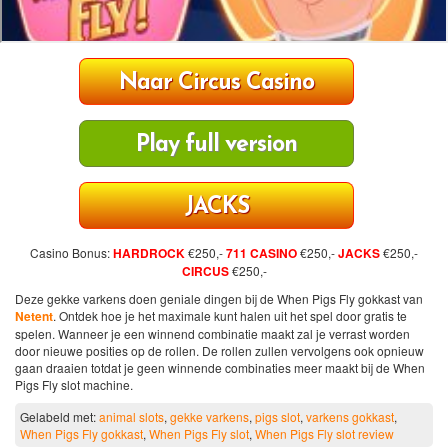
Naar Circus Casino
Play full version
JACKS
Casino Bonus:
HARDROCK
€250,-
711 CASINO
€250,-
JACKS
€250,-
CIRCUS
€250,-
Deze gekke varkens doen geniale dingen bij de When Pigs Fly gokkast van
Netent
. Ontdek hoe je het maximale kunt halen uit het spel door gratis te
spelen. Wanneer je een winnend combinatie maakt zal je verrast worden
door nieuwe posities op de rollen. De rollen zullen vervolgens ook opnieuw
gaan draaien totdat je geen winnende combinaties meer maakt bij de When
Pigs Fly slot machine.
Gelabeld met:
animal slots
,
gekke varkens
,
pigs slot
,
varkens gokkast
,
When Pigs Fly gokkast
,
When Pigs Fly slot
,
When Pigs Fly slot review