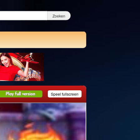
Speel fullscreen
Play full version