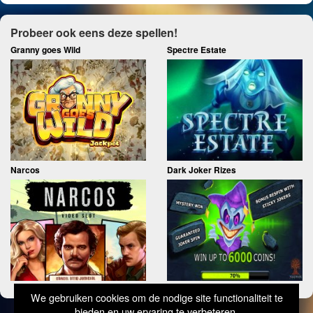
Alles
18+ Gok Info
Probeer ook eens deze spellen!
Granny goes Wild
Spectre Estate
Narcos
Dark Joker Rizes
We gebruiken cookies om de nodige site functionaliteit te
bieden en uw ervaring te verbeteren.