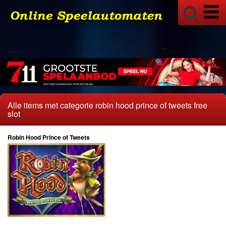
Shuffle Master
Spearhead
Spinplay
Spin to Win Jackpot
Stakelogic
Stormcraft
Super Stake
Alle items met categorie robin hood prince of tweets free
slot
Timers
Triple Edge
Robin Hood Prince of Tweets
WMS Williams
Yggdrasil
Bingo
Buy Bonus
Alles