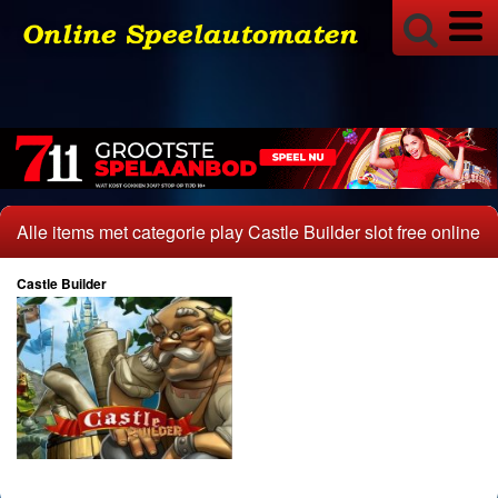
Shuffle Master
Spearhead
Spinplay
Spin to Win Jackpot
Stakelogic
Stormcraft
Alle items met categorie play Castle Builder slot free online
Super Stake
Timers
Castle Builder
Triple Edge
WMS Williams
Yggdrasil
Bingo
Buy Bonus