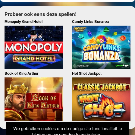
Alles
18+ Gok Info
Probeer ook eens deze spellen!
Monopoly Grand Hotel
Candy Links Bonanza
Book of King Arthur
Hot Shot Jackpot
We gebruiken cookies om de nodige site functionaliteit te
bieden en uw ervaring te verbeteren.