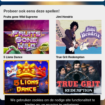
Alles
18+ Gok Info
Probeer ook eens deze spellen!
Fruits gone Wild Supreme
Jimi Hendrix
5 Lions Dance
True Grit Redemption
We gebruiken cookies om de nodige site functionaliteit te
bieden en uw ervaring te verbeteren.