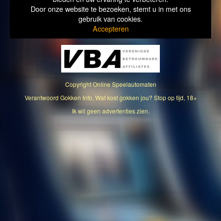
Door onze website te bezoeken, stemt u in met ons
gebruik van cookies.
Accepteren
Copyright
Online Speelautomaten
Verantwoord Gokken Info, Wat kost gokken jou? Stop op tijd, 18+
Ik wil geen advertenties zien.