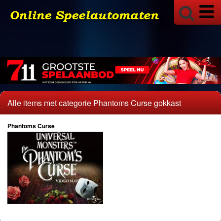
Shuffle Master
Spearhead
Spinplay
Spin to Win Jackpot
Stakelogic
Stormcraft
Alle items met categorie Phantoms Curse gokkast
Super Stake
Timers
Phantoms Curse
Triple Edge
WMS Williams
Yggdrasil
Bingo
Buy Bonus