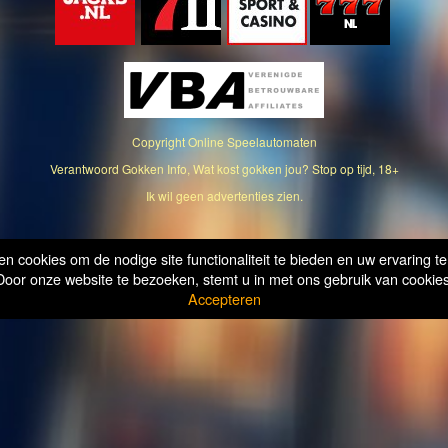
Copyright
Online Speelautomaten
Verantwoord Gokken Info, Wat kost gokken jou? Stop op tijd, 18+
Ik wil geen advertenties zien.
n cookies om de nodige site functionaliteit te bieden en uw ervaring te
Door onze website te bezoeken, stemt u in met ons gebruik van cookies
Accepteren