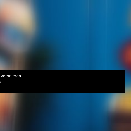
 verbeteren.
.