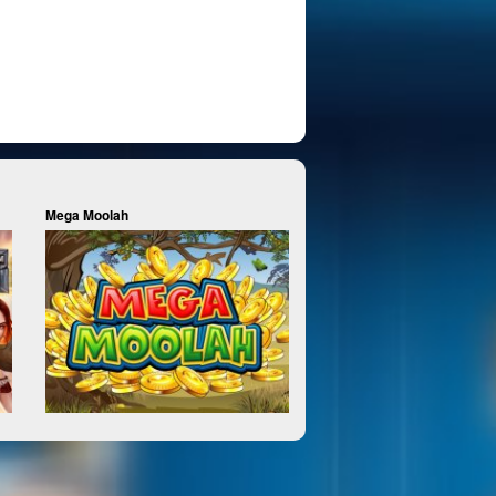
Mega Moolah