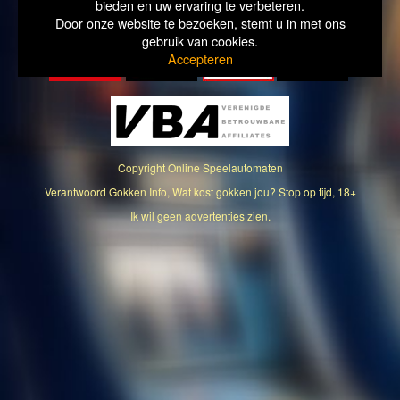
bieden en uw ervaring te verbeteren.
Door onze website te bezoeken, stemt u in met ons
gebruik van cookies.
Accepteren
Copyright
Online Speelautomaten
Verantwoord Gokken Info, Wat kost gokken jou? Stop op tijd, 18+
Ik wil geen advertenties zien.