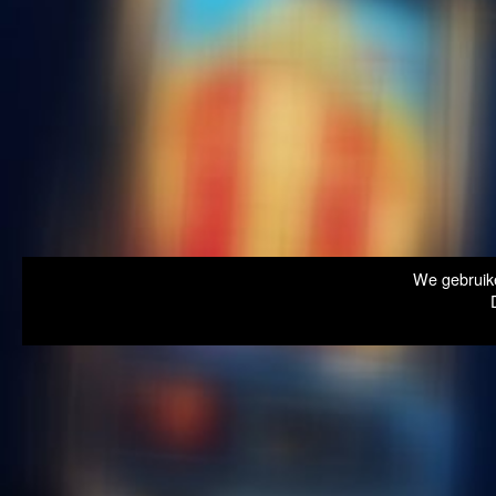
We gebruike