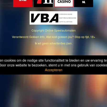
Copyright
Online Speelautomaten
Verantwoord Gokken Info, Wat kost gokken jou? Stop op tijd, 18+
Ik wil geen advertenties zien.
n cookies om de nodige site functionaliteit te bieden en uw ervaring te
Door onze website te bezoeken, stemt u in met ons gebruik van cookies
Accepteren