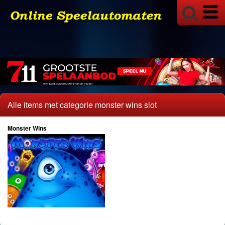
Shuffle Master
Spearhead
Spinplay
Spin to Win Jackpot
Stakelogic
Stormcraft
Alle items met categorie monster wins slot
Super Stake
Timers
Monster Wins
Triple Edge
WMS Williams
Yggdrasil
Bingo
Buy Bonus