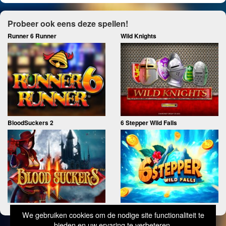
Alles
18+ Gok Info
Probeer ook eens deze spellen!
Runner 6 Runner
Wild Knights
BloodSuckers 2
6 Stepper Wild Falls
We gebruiken cookies om de nodige site functionaliteit te
bieden en uw ervaring te verbeteren.