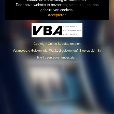
Door onze website te bezoeken, stemt u in met ons
gebruik van cookies.
Accepteren
Copyright
Online Speelautomaten
Verantwoord Gokken Info, Wat kost gokken jou? Stop op tijd, 18+
Ik wil geen advertenties zien.