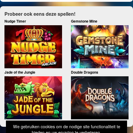
Alles
18+ Gok Info
Probeer ook eens deze spellen!
Nudge Timer
Gemstone Mine
Jade of the Jungle
Double Dragons
We gebruiken cookies om de nodige site functionaliteit te
bieden en uw ervaring te verbeteren.